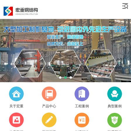
关于宏重
产品中心
工程案例
典型案例