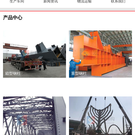
生产车间
新闻资讯
物流运输
联系我们
产品中心
箱型钢柱
重型钢柱