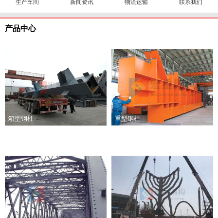
生产车间
新闻资讯
物流运输
联系我们
产品中心
箱型钢柱
重型钢柱