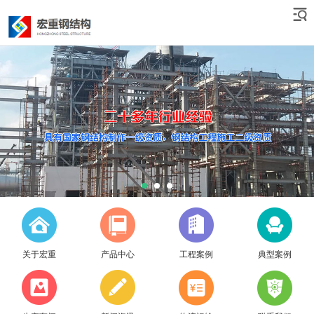
关于宏重
产品中心
工程案例
典型案例