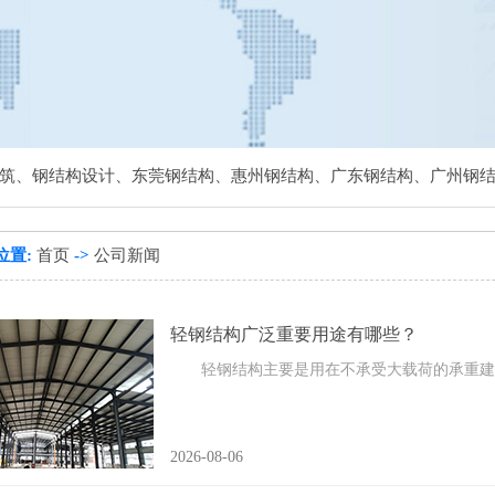
筑
、
钢结构设计
、
东莞钢结构
、
惠州钢结构
、
广东钢结构
、
广州钢
位置:
首页
->
公司新闻
轻钢结构广泛重要用途有哪些？
轻钢结构主要是用在不承受大载荷的承重建
2026-08-06