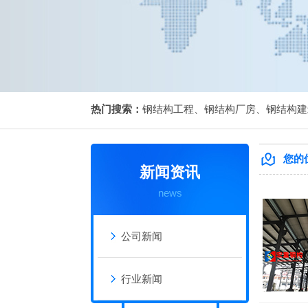
热门搜索：
钢结构工程
、
钢结构厂房
、
钢结构建
您的
新闻资讯
news
公司新闻
行业新闻