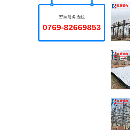
宏重服务热线
0769-82669853