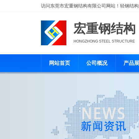
访问
东莞市宏重钢结构有限公司
网站！轻钢结构
宏重钢结构
HONGZHONG STEEL STRUCTURE
网站首页
公司概况
产品