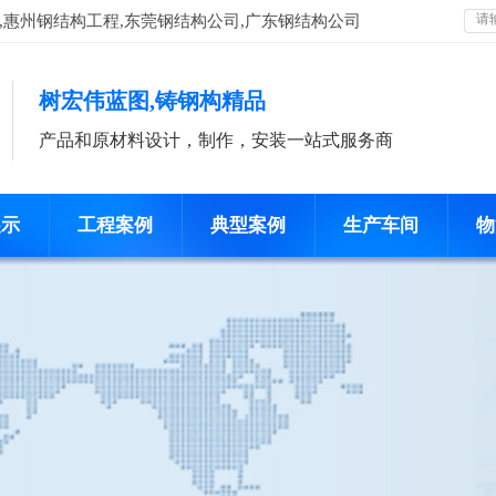
,惠州钢结构工程,东莞钢结构公司,广东钢结构公司
树宏伟蓝图,铸钢构精品
产品和原材料设计，制作，安装一站式服务商
展示
工程案例
典型案例
生产车间
物