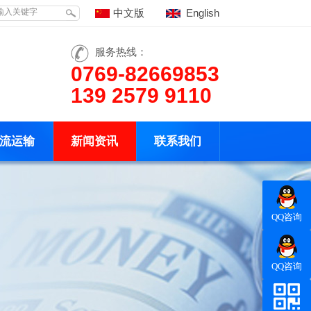
English
中文版
服务热线：
0769-82669853
139 2579 9110
流运输
新闻资讯
联系我们
QQ咨询
QQ咨询