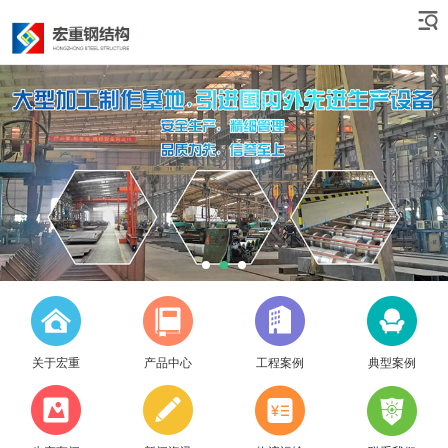
关于宏重
产品中心
工程案例
典型案例