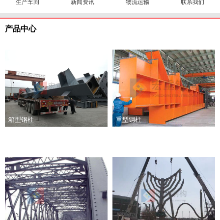
生产车间
新闻资讯
物流运输
联系我们
产品中心
箱型钢柱
重型钢柱