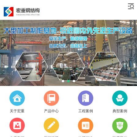
关于宏重
产品中心
工程案例
典型案例