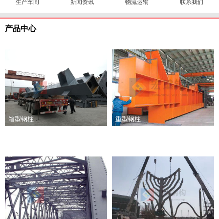
生产车间
新闻资讯
物流运输
联系我们
产品中心
箱型钢柱
重型钢柱