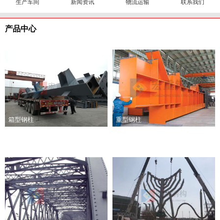
生产车间
新闻资讯
物流运输
联系我们
产品中心
箱型钢柱
重型钢柱