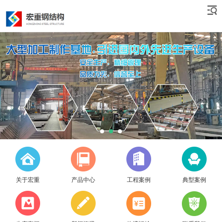
关于宏重
产品中心
工程案例
典型案例